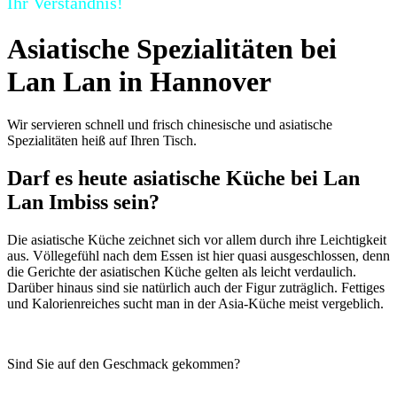
Ihr Verständnis!
Asiatische Spezialitäten bei
Lan Lan in Hannover
Wir servieren schnell und frisch chinesische und asiatische
Spezialitäten heiß auf Ihren Tisch.
Darf es heute asiatische Küche bei Lan
Lan Imbiss sein?
Die asiatische Küche zeichnet sich vor allem durch ihre Leichtigkeit
aus. Völlegefühl nach dem Essen ist hier quasi ausgeschlossen, denn
die Gerichte der asiatischen Küche gelten als leicht verdaulich.
Darüber hinaus sind sie natürlich auch der Figur zuträglich. Fettiges
und Kalorienreiches sucht man in der Asia-Küche meist vergeblich.
Sind Sie auf den Geschmack gekommen?