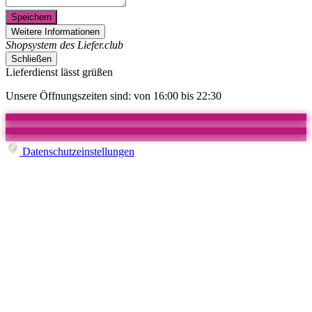
Speichern
Weitere Informationen
Shopsystem des Liefer.club
Schließen
Lieferdienst lässt grüßen
Unsere Öffnungszeiten sind: von 16:00 bis 22:30
Datenschutzeinstellungen