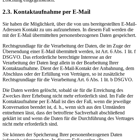
2.3. Kontaktaufnahme per E-Mail
Sie haben die Möglichkeit, über die von uns bereitgestellten E-Mail-
Adressen Kontakt zu uns aufzunehmen. In diesem Fall werden die
mit der E-Mail übermittelten personenbezogenen Daten gespeichert.
Rechtsgrundlage für die Verarbeitung der Daten, die im Zuge der
Übersendung einer E-Mail übermittelt werden, ist Art. 6 Abs. 1 lit. f
DSGVO. Das erforderliche berechtigte Interesse an der
Verarbeitung der Daten liegt allein in der Bearbeitung Ihrer
Kontaktaufnahme. Dient der E-Mail-Kontakt der Anbahnung, dem
Abschluss oder der Erfüllung von Verträgen, so ist zusätzliche
Rechtsgrundlage für die Verarbeitung Art. 6 Abs. 1 lit. b DSGVO.
Die Daten werden gelöscht, sobald sie für die Erreichung des
Zweckes ihrer Erhebung nicht mehr erforderlich sind. Im Falle der
Kontaktaufnahme per E-Mail ist dies der Fall, wenn die jeweilige
Konversation beendet ist, d. h., wenn sich aus den Umständen
entnehmen lässt, dass der betroffene Sachverhalt abschließend
geklärt ist und wenn die Daten für die Durchführung des Vertrages
nicht mehr erforderlich sind.
Sie können der Speicherung Ihrer personenbezogenen Daten