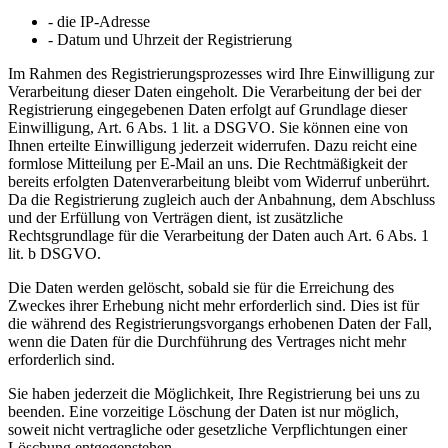
- die IP-Adresse
- Datum und Uhrzeit der Registrierung
Im Rahmen des Registrierungsprozesses wird Ihre Einwilligung zur
Verarbeitung dieser Daten eingeholt. Die Verarbeitung der bei der
Registrierung eingegebenen Daten erfolgt auf Grundlage dieser
Einwilligung, Art. 6 Abs. 1 lit. a DSGVO. Sie können eine von
Ihnen erteilte Einwilligung jederzeit widerrufen. Dazu reicht eine
formlose Mitteilung per E-Mail an uns. Die Rechtmäßigkeit der
bereits erfolgten Datenverarbeitung bleibt vom Widerruf unberührt.
Da die Registrierung zugleich auch der Anbahnung, dem Abschluss
und der Erfüllung von Verträgen dient, ist zusätzliche
Rechtsgrundlage für die Verarbeitung der Daten auch Art. 6 Abs. 1
lit. b DSGVO.
Die Daten werden gelöscht, sobald sie für die Erreichung des
Zweckes ihrer Erhebung nicht mehr erforderlich sind. Dies ist für
die während des Registrierungsvorgangs erhobenen Daten der Fall,
wenn die Daten für die Durchführung des Vertrages nicht mehr
erforderlich sind.
Sie haben jederzeit die Möglichkeit, Ihre Registrierung bei uns zu
beenden. Eine vorzeitige Löschung der Daten ist nur möglich,
soweit nicht vertragliche oder gesetzliche Verpflichtungen einer
Löschung entgegenstehen.