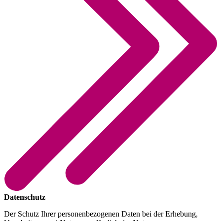
Datenschutz
Der Schutz Ihrer personenbezogenen Daten bei der Erhebung,