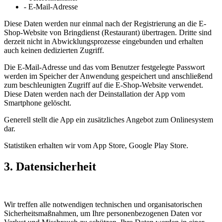
- E-Mail-Adresse
Diese Daten werden nur einmal nach der Registrierung an die E-
Shop-Website von Bringdienst (Restaurant) übertragen. Dritte sind
derzeit nicht in Abwicklungsprozesse eingebunden und erhalten
auch keinen dedizierten Zugriff.
Die E-Mail-Adresse und das vom Benutzer festgelegte Passwort
werden im Speicher der Anwendung gespeichert und anschließend
zum beschleunigten Zugriff auf die E-Shop-Website verwendet.
Diese Daten werden nach der Deinstallation der App vom
Smartphone gelöscht.
Generell stellt die App ein zusätzliches Angebot zum Onlinesystem
dar.
Statistiken erhalten wir vom App Store, Google Play Store.
3. Datensicherheit
Wir treffen alle notwendigen technischen und organisatorischen
Sicherheitsmaßnahmen, um Ihre personenbezogenen Daten vor