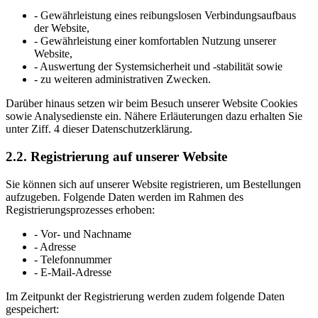
- Gewährleistung eines reibungslosen Verbindungsaufbaus
der Website,
- Gewährleistung einer komfortablen Nutzung unserer
Website,
- Auswertung der Systemsicherheit und -stabilität sowie
- zu weiteren administrativen Zwecken.
Darüber hinaus setzen wir beim Besuch unserer Website Cookies
sowie Analysedienste ein. Nähere Erläuterungen dazu erhalten Sie
unter Ziff. 4 dieser Datenschutzerklärung.
2.2. Registrierung auf unserer Website
Sie können sich auf unserer Website registrieren, um Bestellungen
aufzugeben. Folgende Daten werden im Rahmen des
Registrierungsprozesses erhoben:
- Vor- und Nachname
- Adresse
- Telefonnummer
- E-Mail-Adresse
Im Zeitpunkt der Registrierung werden zudem folgende Daten
gespeichert: