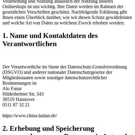
Verarbeitung und Nutzung anlässlich der Nutzung unseres
Onlineshops ist uns wichtig. Ihre Daten werden im Rahmen der
gesetzlichen Vorschriften geschützt. Nachfolgende Erklärung gibt
Ihnen einen Überblick darüber, wie wir diesen Schutz gewährleisten
und welche Art von Daten zu welchem Zweck erhoben werden:
1. Name und Kontaktdaten des
Verantwortlichen
Der Verantwortliche im Sinne der Datenschutz-Grundverordnung
(DSGVO) und anderer nationaler Datenschutzgesetze der
Mitgliedsstaaten sowie sonstiger datenschutzrechtlicher
Bestimmungen ist
Alo Fanar
Hildesheimer Str. 343
30519 Hannover
0511 87 32 21
https://www.china-lanlan.de/
2. Erhebung und Speicherung