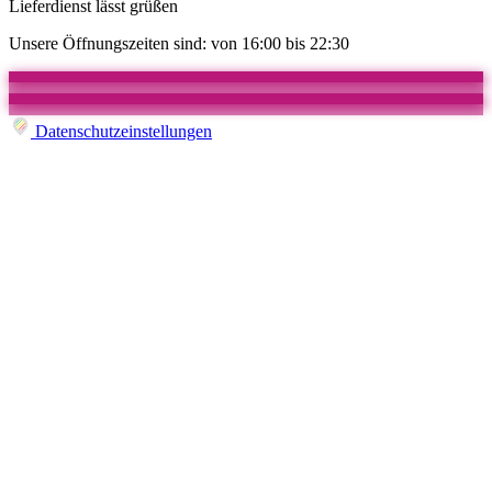
Lieferdienst lässt grüßen
Unsere Öffnungszeiten sind: von 16:00 bis 22:30
Datenschutzeinstellungen