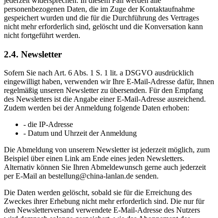
jederzeit widersprechen. In diesem Fall werden alle
personenbezogenen Daten, die im Zuge der Kontaktaufnahme
gespeichert wurden und die für die Durchführung des Vertrages
nicht mehr erforderlich sind, gelöscht und die Konversation kann
nicht fortgeführt werden.
2.4. Newsletter
Sofern Sie nach Art. 6 Abs. 1 S. 1 lit. a DSGVO ausdrücklich
eingewilligt haben, verwenden wir Ihre E-Mail-Adresse dafür, Ihnen
regelmäßig unseren Newsletter zu übersenden. Für den Empfang
des Newsletters ist die Angabe einer E-Mail-Adresse ausreichend.
Zudem werden bei der Anmeldung folgende Daten erhoben:
- die IP-Adresse
- Datum und Uhrzeit der Anmeldung
Die Abmeldung von unserem Newsletter ist jederzeit möglich, zum
Beispiel über einen Link am Ende eines jeden Newsletters.
Alternativ können Sie Ihren Abmeldewunsch gerne auch jederzeit
per E-Mail an bestellung@china-lanlan.de senden.
Die Daten werden gelöscht, sobald sie für die Erreichung des
Zweckes ihrer Erhebung nicht mehr erforderlich sind. Die nur für
den Newsletterversand verwendete E-Mail-Adresse des Nutzers