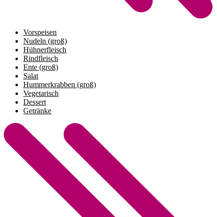
Vorspeisen
Nudeln (groß)
Hühnerfleisch
Rindfleisch
Ente (groß)
Salat
Hummerkrabben (groß)
Vegetarisch
Dessert
Getränke