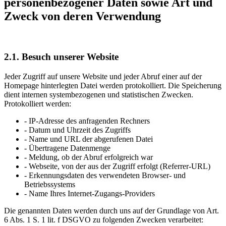
personenbezogener Daten sowie Art und
Zweck von deren Verwendung
2.1. Besuch unserer Website
Jeder Zugriff auf unsere Website und jeder Abruf einer auf der
Homepage hinterlegten Datei werden protokolliert. Die Speicherung
dient internen systembezogenen und statistischen Zwecken.
Protokolliert werden:
- IP-Adresse des anfragenden Rechners
- Datum und Uhrzeit des Zugriffs
- Name und URL der abgerufenen Datei
- Übertragene Datenmenge
- Meldung, ob der Abruf erfolgreich war
- Webseite, von der aus der Zugriff erfolgt (Referrer-URL)
- Erkennungsdaten des verwendeten Browser- und
Betriebssystems
- Name Ihres Internet-Zugangs-Providers
Die genannten Daten werden durch uns auf der Grundlage von Art.
6 Abs. 1 S. 1 lit. f DSGVO zu folgenden Zwecken verarbeitet: