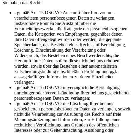
Sie haben das Recht:
- gemäß Art. 15 DSGVO Auskunft über Ihre von uns
verarbeiteten personenbezogenen Daten zu verlangen.
Insbesondere können Sie Auskunft über die
Verarbeitungszwecke, die Kategorie der personenbezogenen
Daten, die Kategorien von Empfängern, gegenüber denen
Ihre Daten offengelegt wurden oder werden, die geplante
Speicherdauer, das Bestehen eines Rechts auf Berichtigung,
Löschung, Einschränkung der Verarbeitung oder
Widerspruch, das Bestehen eines Beschwerderechts, die
Herkunft ihrer Daten, sofern diese nicht bei uns erhoben
wurden, sowie über das Bestehen einer automatisierten
Entscheidungsfindung einschließlich Profiling und ggf.
aussagekräftigen Informationen zu deren Einzelheiten
verlangen;
- gemäß Art. 16 DSGVO unverzüglich die Berichtigung
unrichtiger oder Vervollständigung Ihrer bei uns gespeicherten
personenbezogenen Daten zu verlangen;
- gemäß Art. 17 DSGVO die Löschung Ihrer bei uns
gespeicherten personenbezogenen Daten zu verlangen, soweit
nicht die Verarbeitung zur Ausübung des Rechts auf freie
Meinungsäußerung und Information, zur Erfüllung einer
rechtlichen Verpflichtung, aus Gründen des öffentlichen
Interesses oder zur Geltendmachung, Ausübung oder