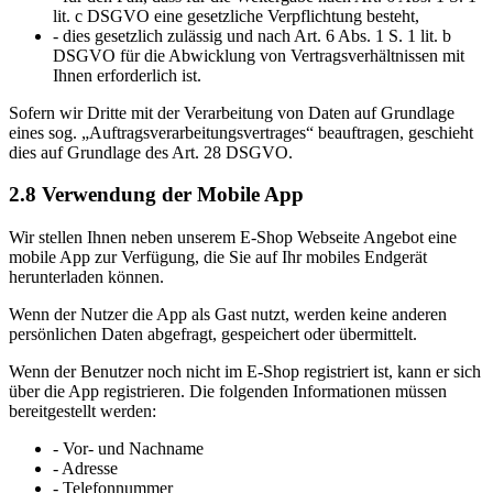
lit. c DSGVO eine gesetzliche Verpflichtung besteht,
- dies gesetzlich zulässig und nach Art. 6 Abs. 1 S. 1 lit. b
DSGVO für die Abwicklung von Vertragsverhältnissen mit
Ihnen erforderlich ist.
Sofern wir Dritte mit der Verarbeitung von Daten auf Grundlage
eines sog. „Auftragsverarbeitungsvertrages“ beauftragen, geschieht
dies auf Grundlage des Art. 28 DSGVO.
2.8 Verwendung der Mobile App
Wir stellen Ihnen neben unserem E-Shop Webseite Angebot eine
mobile App zur Verfügung, die Sie auf Ihr mobiles Endgerät
herunterladen können.
Wenn der Nutzer die App als Gast nutzt, werden keine anderen
persönlichen Daten abgefragt, gespeichert oder übermittelt.
Wenn der Benutzer noch nicht im E-Shop registriert ist, kann er sich
über die App registrieren. Die folgenden Informationen müssen
bereitgestellt werden:
- Vor- und Nachname
- Adresse
- Telefonnummer