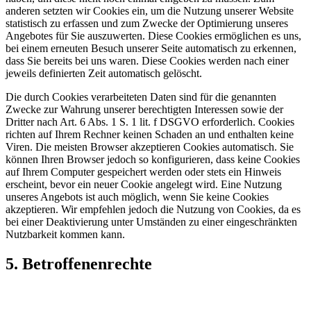
anderen setzten wir Cookies ein, um die Nutzung unserer Website
statistisch zu erfassen und zum Zwecke der Optimierung unseres
Angebotes für Sie auszuwerten. Diese Cookies ermöglichen es uns,
bei einem erneuten Besuch unserer Seite automatisch zu erkennen,
dass Sie bereits bei uns waren. Diese Cookies werden nach einer
jeweils definierten Zeit automatisch gelöscht.
Die durch Cookies verarbeiteten Daten sind für die genannten
Zwecke zur Wahrung unserer berechtigten Interessen sowie der
Dritter nach Art. 6 Abs. 1 S. 1 lit. f DSGVO erforderlich. Cookies
richten auf Ihrem Rechner keinen Schaden an und enthalten keine
Viren. Die meisten Browser akzeptieren Cookies automatisch. Sie
können Ihren Browser jedoch so konfigurieren, dass keine Cookies
auf Ihrem Computer gespeichert werden oder stets ein Hinweis
erscheint, bevor ein neuer Cookie angelegt wird. Eine Nutzung
unseres Angebots ist auch möglich, wenn Sie keine Cookies
akzeptieren. Wir empfehlen jedoch die Nutzung von Cookies, da es
bei einer Deaktivierung unter Umständen zu einer eingeschränkten
Nutzbarkeit kommen kann.
5. Betroffenenrechte