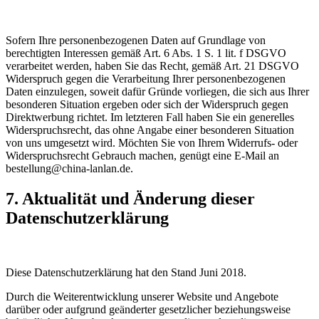
Sofern Ihre personenbezogenen Daten auf Grundlage von
berechtigten Interessen gemäß Art. 6 Abs. 1 S. 1 lit. f DSGVO
verarbeitet werden, haben Sie das Recht, gemäß Art. 21 DSGVO
Widerspruch gegen die Verarbeitung Ihrer personenbezogenen
Daten einzulegen, soweit dafür Gründe vorliegen, die sich aus Ihrer
besonderen Situation ergeben oder sich der Widerspruch gegen
Direktwerbung richtet. Im letzteren Fall haben Sie ein generelles
Widerspruchsrecht, das ohne Angabe einer besonderen Situation
von uns umgesetzt wird. Möchten Sie von Ihrem Widerrufs- oder
Widerspruchsrecht Gebrauch machen, genügt eine E-Mail an
bestellung@china-lanlan.de.
7. Aktualität und Änderung dieser
Datenschutzerklärung
Diese Datenschutzerklärung hat den Stand Juni 2018.
Durch die Weiterentwicklung unserer Website und Angebote
darüber oder aufgrund geänderter gesetzlicher beziehungsweise