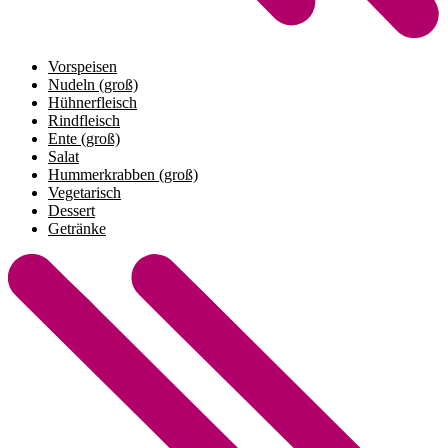
Vorspeisen
Nudeln (groß)
Hühnerfleisch
Rindfleisch
Ente (groß)
Salat
Hummerkrabben (groß)
Vegetarisch
Dessert
Getränke