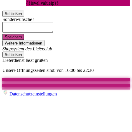
{{level.valuelp}}
Schließen
Sonderwünsche?
Speichern
Weitere Informationen
Shopsystem des Liefer.club
Schließen
Lieferdienst lässt grüßen
Unsere Öffnungszeiten sind: von 16:00 bis 22:30
Datenschutzeinstellungen