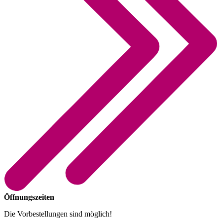
Öffnungszeiten
Die Vorbestellungen sind möglich!