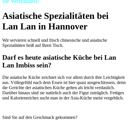
Ihr Verständnis!
Asiatische Spezialitäten bei
Lan Lan in Hannover
Wir servieren schnell und frisch chinesische und asiatische
Spezialitäten heiß auf Ihren Tisch.
Darf es heute asiatische Küche bei Lan
Lan Imbiss sein?
Die asiatische Küche zeichnet sich vor allem durch ihre Leichtigkeit
aus. Völlegefühl nach dem Essen ist hier quasi ausgeschlossen, denn
die Gerichte der asiatischen Küche gelten als leicht verdaulich.
Darüber hinaus sind sie natürlich auch der Figur zuträglich. Fettiges
und Kalorienreiches sucht man in der Asia-Küche meist vergeblich.
Sind Sie auf den Geschmack gekommen?