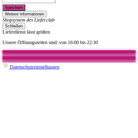
Speichern
Weitere Informationen
Shopsystem des Liefer.club
Schließen
Lieferdienst lässt grüßen
Unsere Öffnungszeiten sind: von 16:00 bis 22:30
Datenschutzeinstellungen