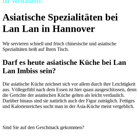
Ihr Verständnis!
Asiatische Spezialitäten bei
Lan Lan in Hannover
Wir servieren schnell und frisch chinesische und asiatische
Spezialitäten heiß auf Ihren Tisch.
Darf es heute asiatische Küche bei Lan
Lan Imbiss sein?
Die asiatische Küche zeichnet sich vor allem durch ihre Leichtigkeit
aus. Völlegefühl nach dem Essen ist hier quasi ausgeschlossen, denn
die Gerichte der asiatischen Küche gelten als leicht verdaulich.
Darüber hinaus sind sie natürlich auch der Figur zuträglich. Fettiges
und Kalorienreiches sucht man in der Asia-Küche meist vergeblich.
Sind Sie auf den Geschmack gekommen?