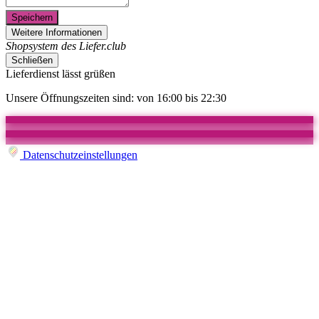
Speichern
Weitere Informationen
Shopsystem des Liefer.club
Schließen
Lieferdienst lässt grüßen
Unsere Öffnungszeiten sind: von 16:00 bis 22:30
Datenschutzeinstellungen