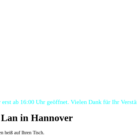
erst ab 16:00 Uhr geöffnet. Vielen Dank für Ihr Verstä
n Lan in Hannover
en heiß auf Ihren Tisch.