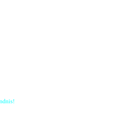
ndnis!