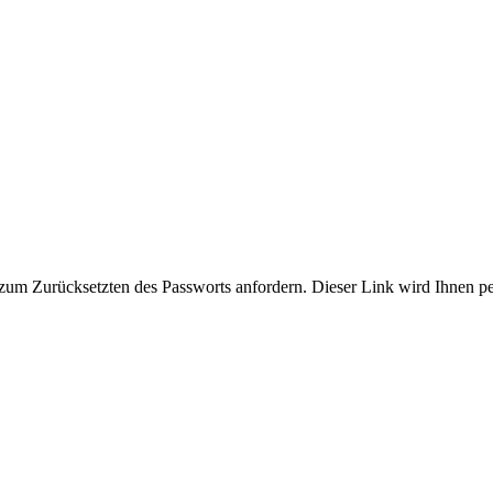
zum Zurücksetzten des Passworts anfordern. Dieser Link wird Ihnen p