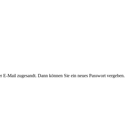
er E-Mail zugesandt. Dann können Sie ein neues Passwort vergeben.